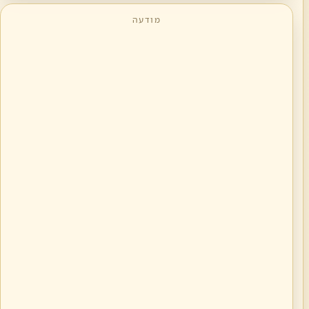
מודעה