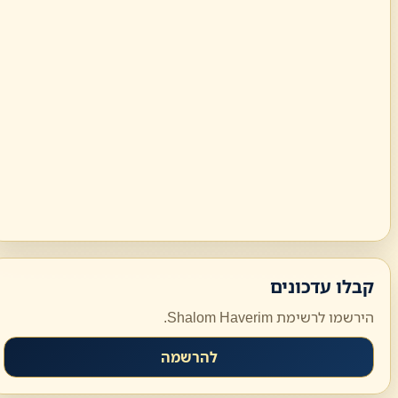
קבלו עדכונים
הירשמו לרשימת Shalom Haverim.
להרשמה