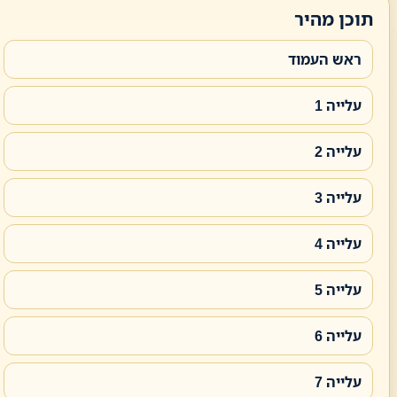
תוכן מהיר
ראש העמוד
עלייה 1
עלייה 2
עלייה 3
עלייה 4
עלייה 5
עלייה 6
עלייה 7