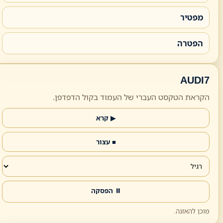
מפטיר
הפטרה
AUDI7
הקראת הטקסט העברי של העמוד בקול הדפדפן.
▶ קרא
■ עצור
⏸ הפסקה
מוכן להאזנה.