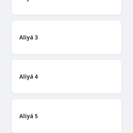
Aliyá 3
Aliyá 4
Aliyá 5