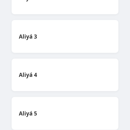
Aliyá 3
Aliyá 4
Aliyá 5