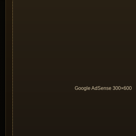
Google AdSense 300×600