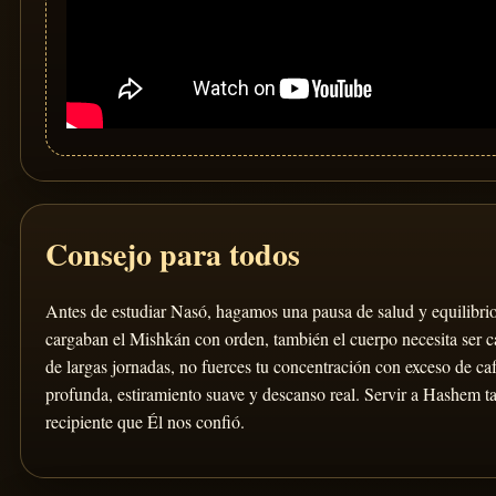
Consejo para todos
Antes de estudiar Nasó, hagamos una pausa de salud y equilibri
cargaban el Mishkán con orden, también el cuerpo necesita ser 
de largas jornadas, no fuerces tu concentración con exceso de caf
profunda, estiramiento suave y descanso real. Servir a Hashem t
recipiente que Él nos confió.