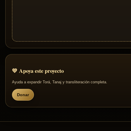
💛 Apoya este proyecto
Ayuda a expandir Torá, Tanaj y transliteración completa.
Donar