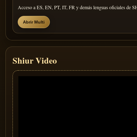
Acceso a ES, EN, PT, IT, FR y demás lenguas oficiales de S
Abrir Multi
Shiur Video