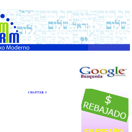
CHAPTER 3