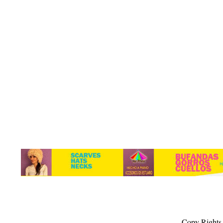
Copy Rights