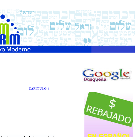
CAPITULO 4