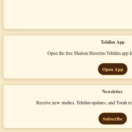
Tehilim App
Open the free Shalom Haverim Tehilim app for
Open App
Newsletter
Receive new studies, Tehilim updates, and Torah 
Subscribe