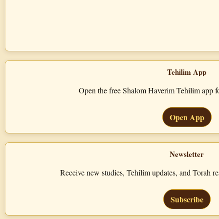
Tehilim App
Open the free Shalom Haverim Tehilim app for
Open App
Newsletter
Receive new studies, Tehilim updates, and Torah 
Subscribe