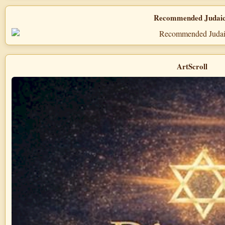
Recommended Judai
ArtScroll