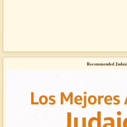
Recommended Judai