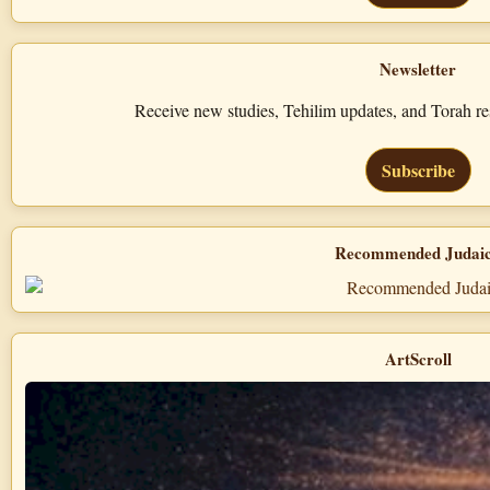
Newsletter
Receive new studies, Tehilim updates, and Torah 
Subscribe
Recommended Judai
ArtScroll