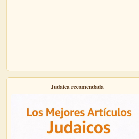
Judaica recomendada