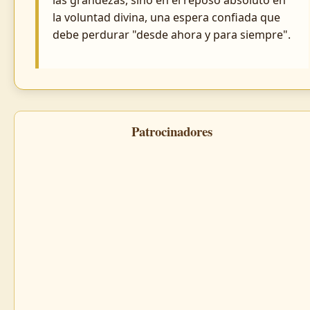
la voluntad divina, una espera confiada que
debe perdurar "desde ahora y para siempre".
Patrocinadores