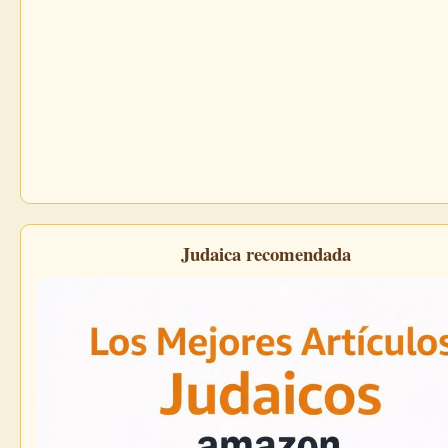
Judaica recomendada