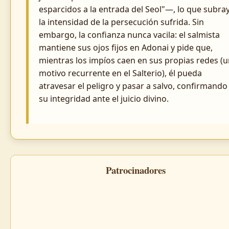
esparcidos a la entrada del Seol"—, lo que subra
la intensidad de la persecución sufrida. Sin
embargo, la confianza nunca vacila: el salmista
mantiene sus ojos fijos en Adonai y pide que,
mientras los impíos caen en sus propias redes (
motivo recurrente en el Salterio), él pueda
atravesar el peligro y pasar a salvo, confirmando
su integridad ante el juicio divino.
Patrocinadores