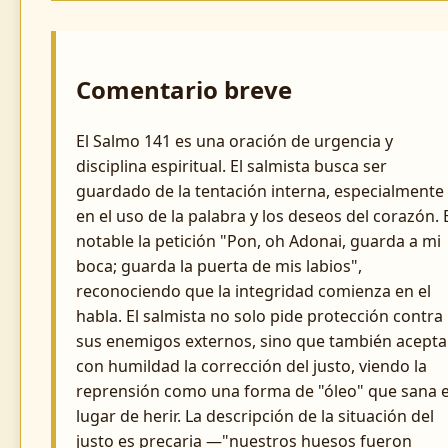
Comentario breve
El Salmo 141 es una oración de urgencia y
disciplina espiritual. El salmista busca ser
guardado de la tentación interna, especialmente
en el uso de la palabra y los deseos del corazón. 
notable la petición "Pon, oh Adonai, guarda a mi
boca; guarda la puerta de mis labios",
reconociendo que la integridad comienza en el
habla. El salmista no solo pide protección contra
sus enemigos externos, sino que también acepta
con humildad la corrección del justo, viendo la
reprensión como una forma de "óleo" que sana 
lugar de herir. La descripción de la situación del
justo es precaria —"nuestros huesos fueron