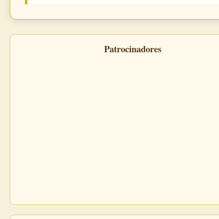
Patrocinadores