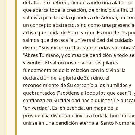
del alfabeto hebreo, simbolizando una alabanza
que abarca toda la creación, de principio a fin. El
salmista proclama la grandeza de Adonai, no co
un concepto abstracto, sino como una presencia
activa que cuida de Su creación. Es uno de los p
salmos que destaca la universalidad del cuidado
divino: "Sus misericordias sobre todas Sus obras
"Abres Tu mano, y colmas de bendición a todo se
viviente". El salmo nos enseña tres pilares
fundamentales de la relación con lo divino: la
declaración de la gloria de Su reino, el
reconocimiento de Su cercanía a los humildes y
quebrantados ("sostiene a todos los que caen"), y
confianza en Su fidelidad hacia quienes Le busca
"en verdad". Es, en esencia, un mapa de la
providencia divina que invita a toda la humanida
unirse en una bendición eterna al Santo Nombre