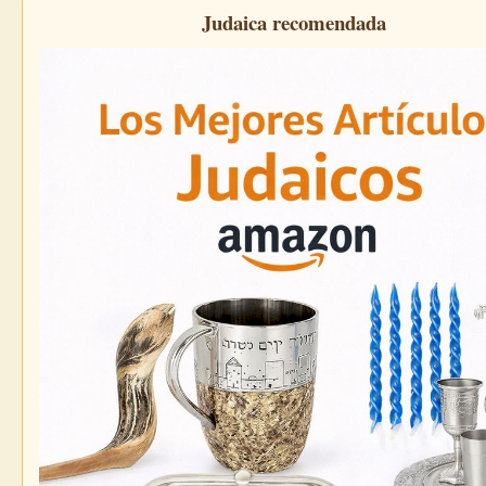
Judaica recomendada