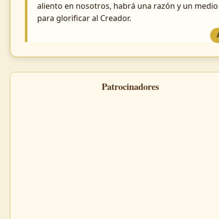
aliento en nosotros, habrá una razón y un medio
para glorificar al Creador.
Patrocinadores