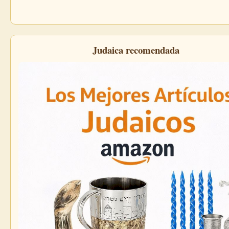
Judaica recomendada