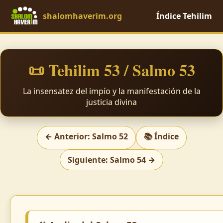
shalomhaverim.org
Índice Tehilim
📜 Tehilim 53 / Salmo 53
La insensatez del impío y la manifestación de la
justicia divina
← Anterior: Salmo 52
📚 Índice
Siguiente: Salmo 54 →