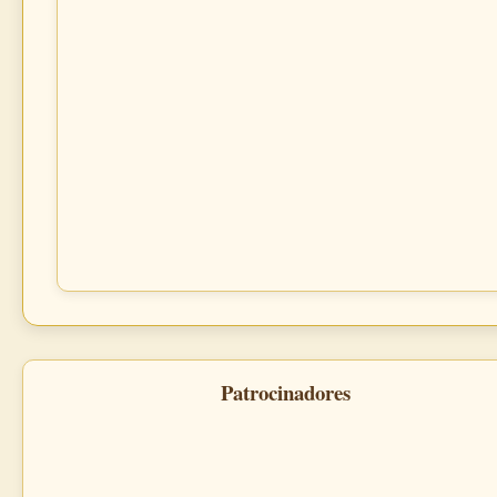
Patrocinadores