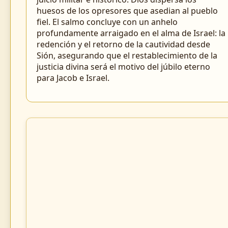
huesos de los opresores que asedian al pueblo
fiel. El salmo concluye con un anhelo
profundamente arraigado en el alma de Israel: la
redención y el retorno de la cautividad desde
Sión, asegurando que el restablecimiento de la
justicia divina será el motivo del júbilo eterno
para Jacob e Israel.