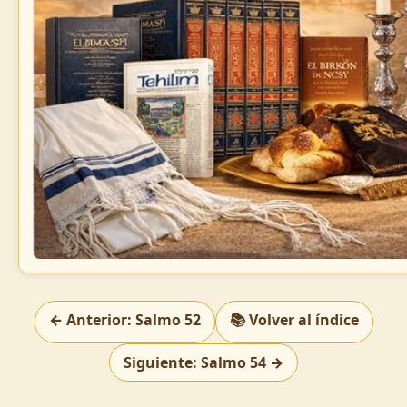
← Anterior: Salmo 52
📚 Volver al índice
Siguiente: Salmo 54 →