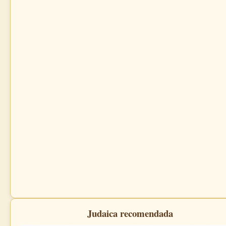
Judaica recomendada