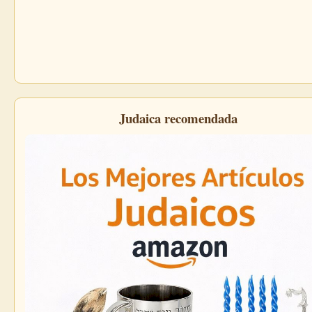
Judaica recomendada