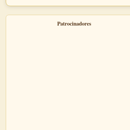
Patrocinadores