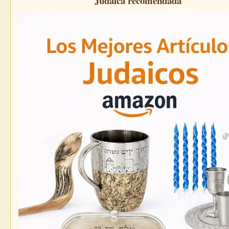
Judaica recomendada