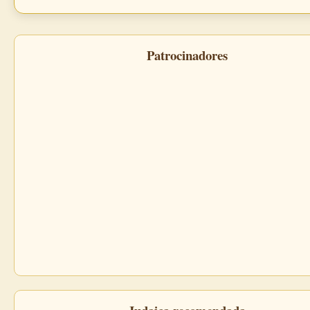
Patrocinadores