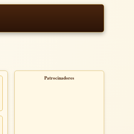
Patrocinadores