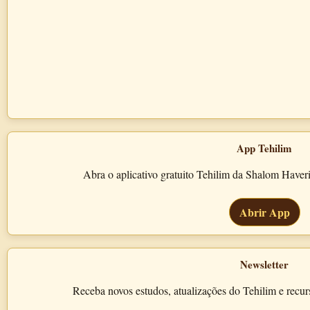
App Tehilim
Abra o aplicativo gratuito Tehilim da Shalom Haveri
Abrir App
Newsletter
Receba novos estudos, atualizações do Tehilim e recu