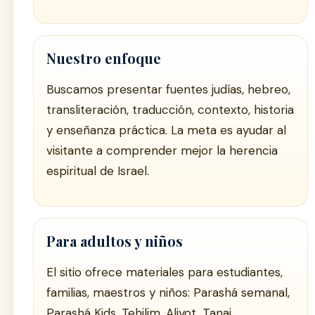
Nuestro enfoque
Buscamos presentar fuentes judías, hebreo,
transliteración, traducción, contexto, historia
y enseñanza práctica. La meta es ayudar al
visitante a comprender mejor la herencia
espiritual de Israel.
Para adultos y niños
El sitio ofrece materiales para estudiantes,
familias, maestros y niños: Parashá semanal,
Parashá Kids, Tehilim, Aliyot, Tanaj,