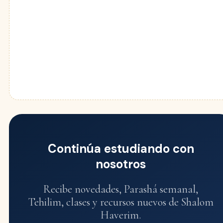
Continúa estudiando con
nosotros
Recibe novedades, Parashá semanal,
Tehilim, clases y recursos nuevos de Shalom
Haverim.