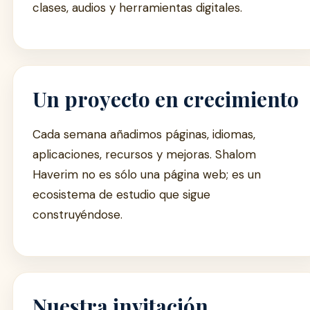
clases, audios y herramientas digitales.
Un proyecto en crecimiento
Cada semana añadimos páginas, idiomas,
aplicaciones, recursos y mejoras. Shalom
Haverim no es sólo una página web; es un
ecosistema de estudio que sigue
construyéndose.
Nuestra invitación