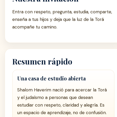
Entra con respeto, pregunta, estudia, comparte,
enseña a tus hijos y deja que la luz de la Torá
acompañe tu camino.
Resumen rápido
Una casa de estudio abierta
Shalom Haverim nació para acercar la Torá
y el judaísmo a personas que desean
estudiar con respeto, claridad y alegría. Es
un espacio de aprendizaje, no de confusión.