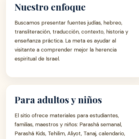
Nuestro enfoque
Buscamos presentar fuentes judías, hebreo,
transliteración, traducción, contexto, historia y
enseñanza práctica. La meta es ayudar al
visitante a comprender mejor la herencia
espiritual de Israel.
Para adultos y niños
El sitio ofrece materiales para estudiantes,
familias, maestros y niños: Parashá semanal,
Parashá Kids, Tehilim, Aliyot, Tanaj, calendario,