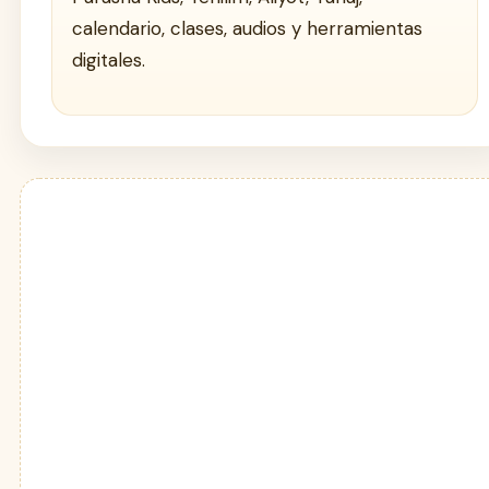
calendario, clases, audios y herramientas
digitales.