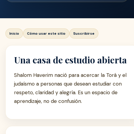
Inicio
Cómo usar este sitio
Suscribirse
Una casa de estudio abierta
Shalom Haverim nació para acercar la Torá y el
judaísmo a personas que desean estudiar con
respeto, claridad y alegría. Es un espacio de
aprendizaje, no de confusión.