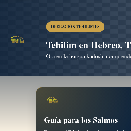
OPERACIÓN TEHILIM ES
Tehilim en Hebreo, T
Ora en la lengua kadosh, comprend
Guía para los Salmos