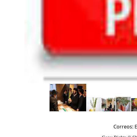
Correos:
E