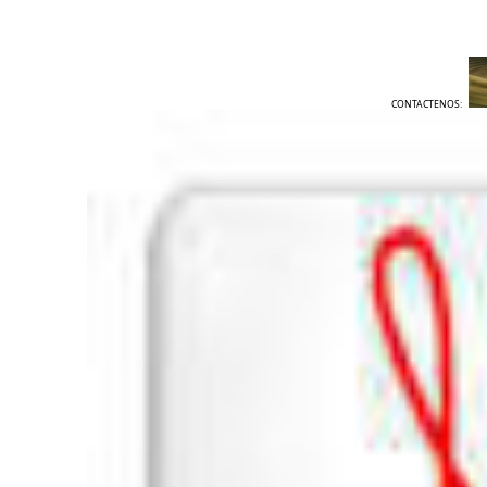
CONTACTENOS: