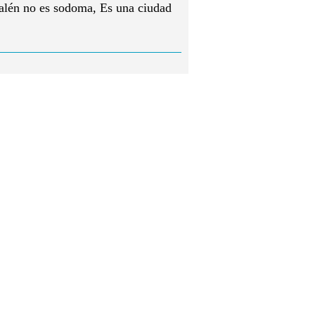
alén no es sodoma, Es una ciudad