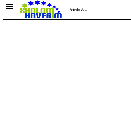
Agosto 2017
NEW YORK
Pasar al contenido principal