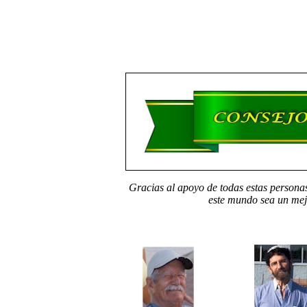
Gracias al apoyo de todas estas persona
este mundo sea un mej