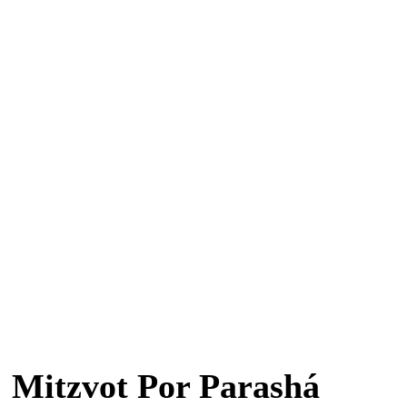
Mitzvot Por Parashá