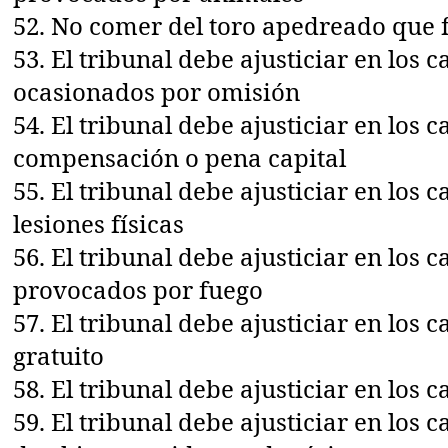
52. No comer del toro apedreado que 
53. El tribunal debe ajusticiar en los 
ocasionados por omisión
54. El tribunal debe ajusticiar en los 
compensación o pena capital
55. El tribunal debe ajusticiar en los 
lesiones físicas
56. El tribunal debe ajusticiar en los 
provocados por fuego
57. El tribunal debe ajusticiar en los 
gratuito
58. El tribunal debe ajusticiar en los
59. El tribunal debe ajusticiar en los 