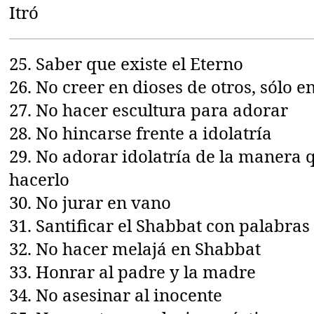
Itró
25. Saber que existe el Eterno
26. No creer en dioses de otros, sólo 
27. No hacer escultura para adorar
28. No hincarse frente a idolatría
29. No adorar idolatría de la manera 
hacerlo
30. No jurar en vano
31. Santificar el Shabbat con palabras
32. No hacer melajá en Shabbat
33. Honrar al padre y la madre
34. No asesinar al inocente