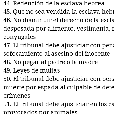
44. Redención de la esclava hebrea
45. Que no sea vendida la esclava heb
46. No disminuir el derecho de la esc
desposada por alimento, vestimenta, 
conyugales
47. El tribunal debe ajusticiar con pen
sofocamiento al asesino del inocente
48. No pegar al padre o la madre
49. Leyes de multas
50. El tribunal debe ajusticiar con pen
muerte por espada al culpable de de
crímenes
51. El tribunal debe ajusticiar en los 
provocados por animales