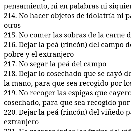
pensamiento, ni en palabras ni siquie
214. No hacer objetos de idolatría ni 
otros
215. No comer las sobras de la carne 
216. Dejar la peá (rincón) del campo de
pobre y el extranjero
217. No segar la peá del campo
218. Dejar lo cosechado que se cayó de
la mano, para que sea recogido por lo
219. No recoger las espigas que cayer
cosechado, para que sea recogido por 
220. Dejar la peá (rincón) del viñedo p
extranjero