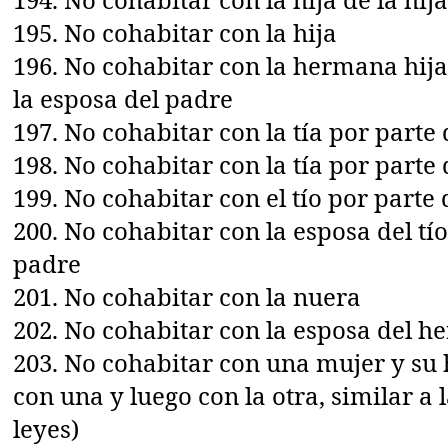
195. No cohabitar con la hija
196. No cohabitar con la hermana hija
la esposa del padre
197. No cohabitar con la tía por parte
198. No cohabitar con la tía por part
199. No cohabitar con el tío por parte
200. No cohabitar con la esposa del tí
padre
201. No cohabitar con la nuera
202. No cohabitar con la esposa del 
203. No cohabitar con una mujer y su
con una y luego con la otra, similar a 
leyes)