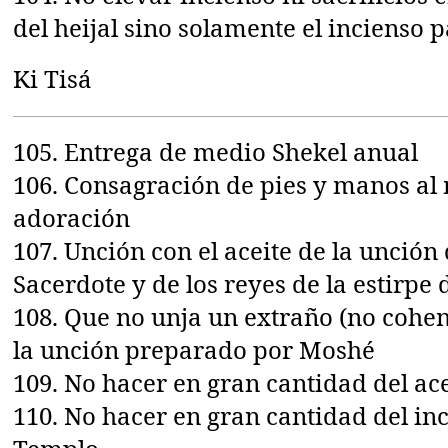
del heijal sino solamente el incienso p
Ki Tisá
105. Entrega de medio Shekel anual
106. Consagración de pies y manos al
adoración
107. Unción con el aceite de la unción
Sacerdote y de los reyes de la estirpe
108. Que no unja un extraño (no cohen)
la unción preparado por Moshé
109. No hacer en gran cantidad del ac
110. No hacer en gran cantidad del inc