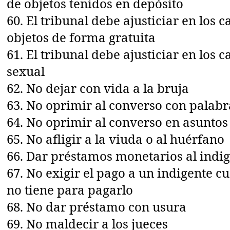
de objetos tenidos en depósito
60. El tribunal debe ajusticiar en los 
objetos de forma gratuita
61. El tribunal debe ajusticiar en los 
sexual
62. No dejar con vida a la bruja
63. No oprimir al converso con palabr
64. No oprimir al converso en asunto
65. No afligir a la viuda o al huérfano
66. Dar préstamos monetarios al indi
67. No exigir el pago a un indigente 
no tiene para pagarlo
68. No dar préstamo con usura
69. No maldecir a los jueces