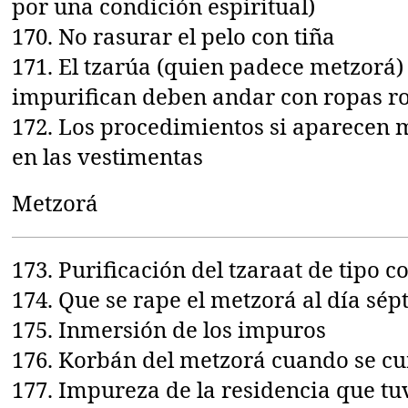
por una condición espiritual)
170. No rasurar el pelo con tiña
171. El tzarúa (quien padece metzorá) 
impurifican deben andar con ropas r
172. Los procedimientos si aparecen 
en las vestimentas
Metzorá
173. Purificación del tzaraat de tipo 
174. Que se rape el metzorá al día sé
175. Inmersión de los impuros
176. Korbán del metzorá cuando se cu
177. Impureza de la residencia que tuv