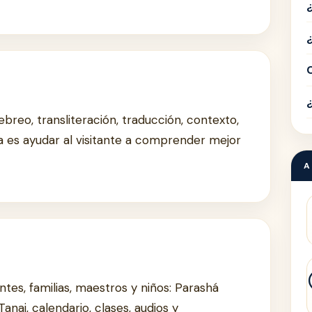
breo, transliteración, traducción, contexto,
a es ayudar al visitante a comprender mejor
A
ntes, familias, maestros y niños: Parashá
Tanaj, calendario, clases, audios y