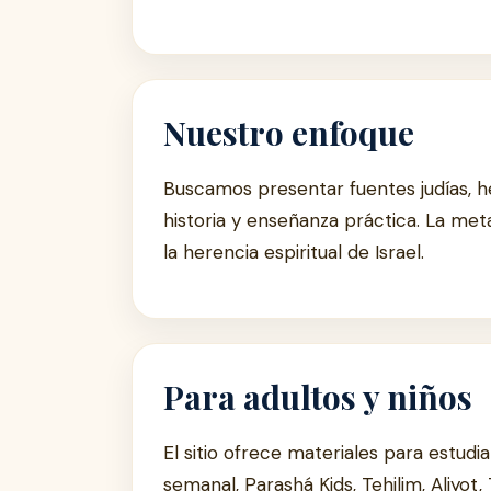
Nuestro enfoque
Buscamos presentar fuentes judías, he
historia y enseñanza práctica. La met
la herencia espiritual de Israel.
Para adultos y niños
El sitio ofrece materiales para estudia
semanal, Parashá Kids, Tehilim, Aliyot, 