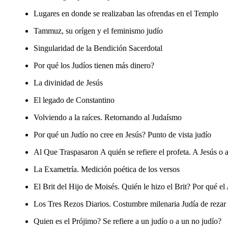
Lugares en donde se realizaban las ofrendas en el Templo
Tammuz, su orígen y el feminismo judío
Singularidad de la Bendición Sacerdotal
Por qué los Judíos tienen más dinero?
La divinidad de Jesús
El legado de Constantino
Volviendo a la raíces. Retornando al Judaísmo
Por qué un Judío no cree en Jesús? Punto de vista judío
Al Que Traspasaron
A quién se refiere el profeta. A Jesús o 
La Exametría
. Medición poética de los versos
El Brit del Hijo de Moisés
. Quién le hizo el Brit? Por qué el
Los Tres Rezos Diarios
. Costumbre milenaria Judía de rezar
Quien es el Prójimo?
Se refiere a un judío o a un no judío?