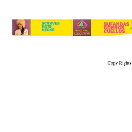
Copy Rights