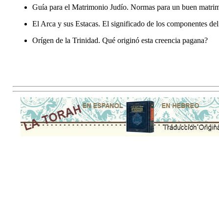
Guía para el Matrimonio Judío
. Normas para un buen matri
El Arca y sus Estacas
. El significado de los componentes del
Orígen de la Trinidad
. Qué originó esta creencia pagana?