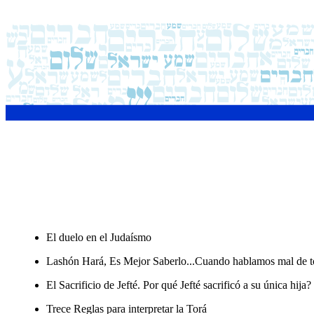
El duelo en el Judaísmo
Lashón Hará, Es Mejor Saberlo...Cuando hablamos mal de 
El Sacrificio de Jefté. Por qué Jefté sacrificó a su única hija?
Trece Reglas para interpretar la Torá