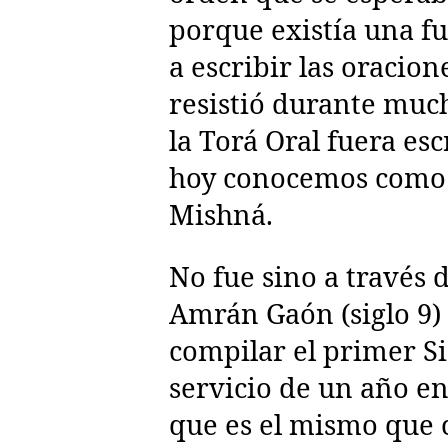
porque existía una fu
a escribir las oracion
resistió durante muc
la Torá Oral fuera esc
hoy conocemos como 
Mishná.
No fue sino a través 
Amrán Gaón (siglo 9) 
compilar el primer Si
servicio de un año en
que es el mismo que