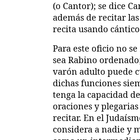
(o Cantor); se dice C
además de recitar las
recita usando cántico
Para este oficio no se
sea Rabino ordenado;
varón adulto puede 
dichas funciones sie
tenga la capacidad d
oraciones y plegarias
recitar. En el Judaísm
considera a nadie y 