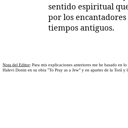
sentido espiritual qu
por los encantadores
tiempos antiguos.
Nota del Editor
: Para mis explicaciones anteriores me he basado en lo
Halevi Donin en su obra "To Pray as a Jew" y en apartes de la Torá y 