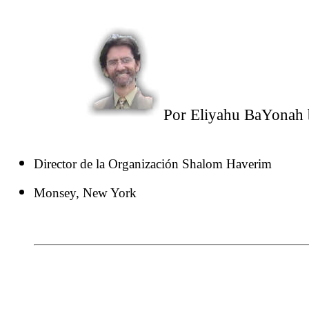
Por Eliyahu BaYonah 
Director de la Organización Shalom Haverim
Monsey, New York