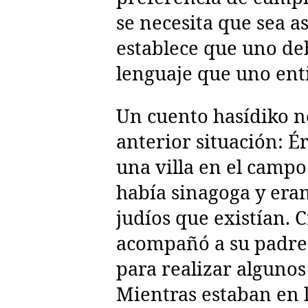
se necesita que sea as
establece que uno de
lenguaje que uno ent
Un cuento hasídiko no
anterior situación: É
una villa en el camp
había sinagoga y eran
judíos que existían. C
acompañó a su padre 
para realizar algunos
Mientras estaban en 