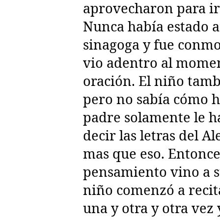
aprovecharon para ir 
Nunca había estado a
sinagoga y fue conmo
vio adentro al momen
oración. El niño tamb
pero no sabía cómo h
padre solamente le h
decir las letras del A
mas que eso. Entonce
pensamiento vino a s
niño comenzó a recita
una y otra y otra vez 