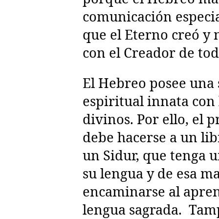
comunicación especia
que el Eterno creó y
con el Creador de toda
El Hebreo posee una 
espiritual innata con 
divinos. Por ello, el 
debe hacerse a un lib
un Sidur, que tenga 
su lengua y de esa m
encaminarse al apren
lengua sagrada.
Tam