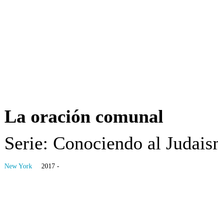
La oración comunal
Serie: Conociendo al Judai
New York
2017 -