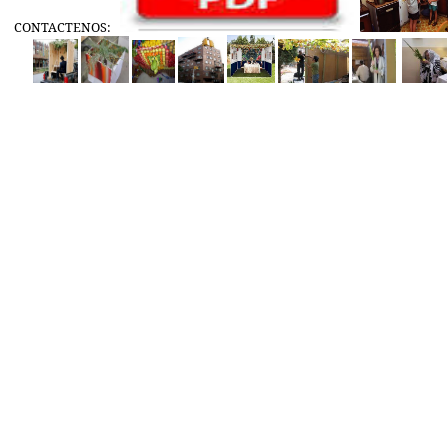
CONTACTENOS: