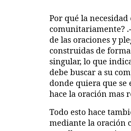
Por qué la necesidad
comunitariamente? .
de las oraciones y pl
construidas de forma
singular, lo que indic
debe buscar a su co
donde quiera que se 
hace la oración mas 
Todo esto hace tamb
mediante la oración 