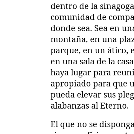
dentro de la sinagoga
comunidad de compa
donde sea. Sea en un
montaña, en una plaz
parque, en un ático,
en una sala de la cas
haya lugar para reuni
apropiado para que 
pueda elevar sus pleg
alabanzas al Eterno.
El que no se dispong