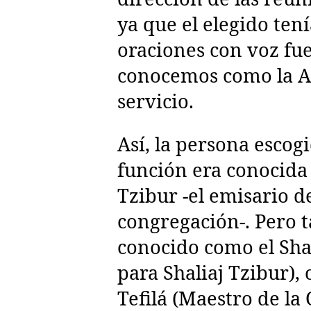
ya que el elegido tení
oraciones con voz fue
conocemos como la A
servicio.
Así, la persona escogi
función era conocida
Tzibur -el emisario de
congregación-. Pero 
conocido como el Sh
para Shaliaj Tzibur),
Tefilá (Maestro de la