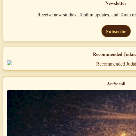
Newsletter
Receive new studies, Tehilim updates, and Torah 
Subscribe
Recommended Judai
ArtScroll