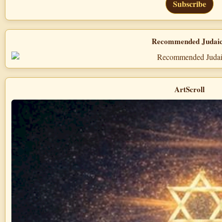
Subscribe
Recommended Judai
ArtScroll