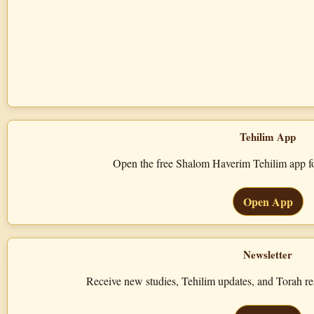
Tehilim App
Open the free Shalom Haverim Tehilim app for
Open App
Newsletter
Receive new studies, Tehilim updates, and Torah 